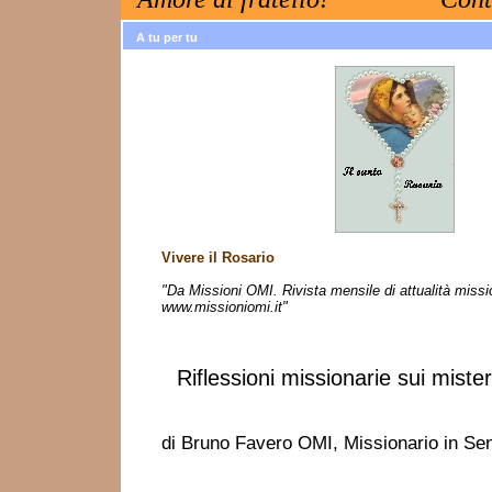
A tu per tu
Vivere il Rosario
"Da Missioni OMI. Rivista mensile di attualità missi
www.missioniomi.it"
Riflessioni missionarie sui mister
di Bruno Favero OMI, Missionario in Se